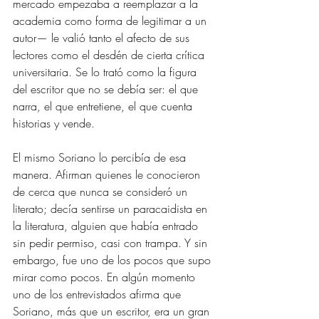
mercado empezaba a reemplazar a la 
academia como forma de legitimar a un 
autor— le valió tanto el afecto de sus 
lectores como el desdén de cierta crítica 
universitaria. Se lo trató como la figura 
del escritor que no se debía ser: el que 
narra, el que entretiene, el que cuenta 
historias y vende. 
El mismo Soriano lo percibía de esa 
manera. Afirman quienes le conocieron 
de cerca que nunca se consideró un 
literato; decía sentirse un paracaidista en 
la literatura, alguien que había entrado 
sin pedir permiso, casi con trampa. Y sin 
embargo, fue uno de los pocos que supo 
mirar como pocos. En algún momento 
uno de los entrevistados afirma que 
Soriano, más que un escritor, era un gran 