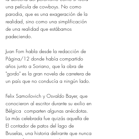
una película de cowboys. No como 
parodia, que es una exageración de la 
realidad, sino como una simplificación 
de una realidad que estábamos 
padeciendo. 
Juan Forn habla desde la redacción de 
Página/12 donde había compartido 
años junto a Soriano, que la obra de 
"gordo" es la gran novela de carretera de 
un país que no conducía a ningún lado. 
Felix Samoilovich y Osvaldo Bayer, que 
conocieron al escritor durante su exilio en 
Bélgica  comparten algunas anécdotas. 
La más celebrada fue quizás aquella de 
El contador de patos del lago de 
Bruselas, una historia delirante que nunca 