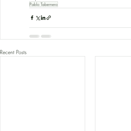
Pablo Tabernero
Recent Posts