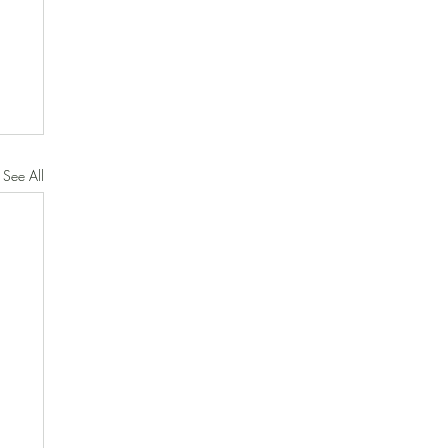
See All